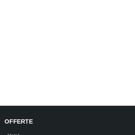
OFFERTE