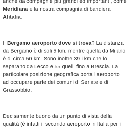
anche da compagnie più grandi ed importanti, come
Meridiana
e la nostra compagnia di bandiera
Alitalia
.
Il
Bergamo aeroporto dove si trova
? La distanza
da Bergamo è di soli 5 km, mentre quella da Milano
è di circa 50 km. Sono inoltre 39 i km che lo
separano da Lecco e 55 quelli fino a Brescia. La
particolare posizione geografica porta l’aeroporto
ad occupare parte dei comuni di Seriate e di
Grassobbio.
Decisamente buono da un punto di vista della
qualità (è infatti il secondo aeroporto in Italia per i