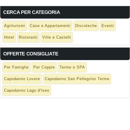
CERCA PER CATEGORIA
Agriturismi
Case e Appartamenti
Discoteche
Eventi
Hotel
Ristoranti
Ville e Castelli
OFFERTE CONSIGLIATE
Per Famiglie
Per Coppie
Terme o SPA
Capodanno Lovere
Capodanno San Pellegrino Terme
Capodanno Lago d'Iseo