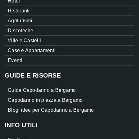
Hotel
Ristoranti
Agriturismi
Discoteche
Ville e Castelli
Case e Appartamenti
Eventi
GUIDE E RISORSE
Guida Capodanno a Bergamo
Capodanno in piazza a Bergamo
Blog: idee per Capodanno a Bergamo
INFO UTILI