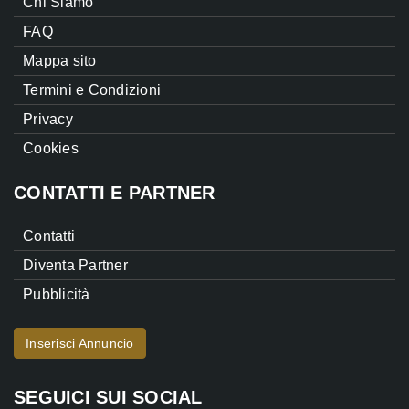
Chi Siamo
FAQ
Mappa sito
Termini e Condizioni
Privacy
Cookies
CONTATTI E PARTNER
Contatti
Diventa Partner
Pubblicità
Inserisci Annuncio
SEGUICI SUI SOCIAL