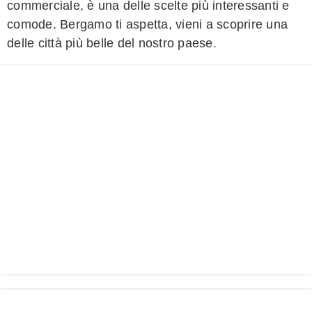
commerciale, è una delle scelte più interessanti e
comode. Bergamo ti aspetta, vieni a scoprire una
delle città più belle del nostro paese.