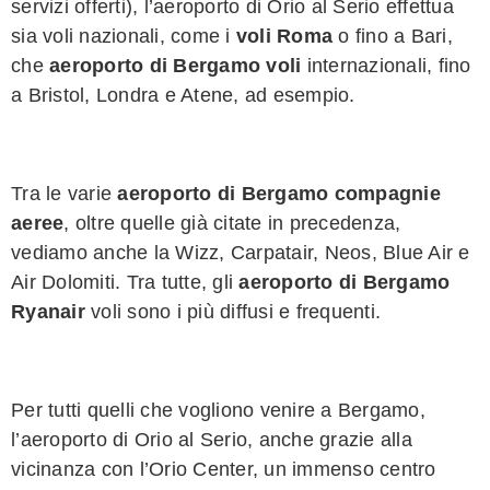
servizi offerti), l’aeroporto di Orio al Serio effettua
sia voli nazionali, come i
voli Roma
o fino a Bari,
che
aeroporto di Bergamo voli
internazionali, fino
a Bristol, Londra e Atene, ad esempio.
Tra le varie
aeroporto di Bergamo compagnie
aeree
, oltre quelle già citate in precedenza,
vediamo anche la Wizz, Carpatair, Neos, Blue Air e
Air Dolomiti. Tra tutte, gli
aeroporto di Bergamo
Ryanair
voli sono i più diffusi e frequenti.
Per tutti quelli che vogliono venire a Bergamo,
l’aeroporto di Orio al Serio, anche grazie alla
vicinanza con l’Orio Center, un immenso centro