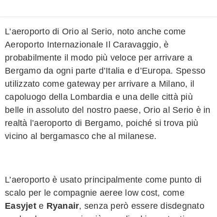
L’aeroporto di Orio al Serio, noto anche come
Aeroporto Internazionale Il Caravaggio, è
probabilmente il modo più veloce per arrivare a
Bergamo da ogni parte d’Italia e d’Europa. Spesso
utilizzato come gateway per arrivare a Milano, il
capoluogo della Lombardia e una delle città più
belle in assoluto del nostro paese, Orio al Serio è in
realtà l’aeroporto di Bergamo, poiché si trova più
vicino al bergamasco che al milanese.
L’aeroporto è usato principalmente come punto di
scalo per le compagnie aeree low cost, come
Easyjet
e
Ryanair
, senza però essere disdegnato