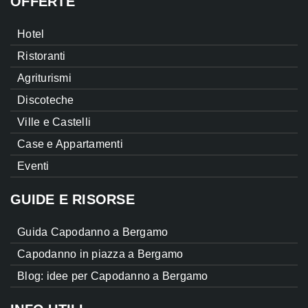
OFFERTE
Hotel
Ristoranti
Agriturismi
Discoteche
Ville e Castelli
Case e Appartamenti
Eventi
GUIDE E RISORSE
Guida Capodanno a Bergamo
Capodanno in piazza a Bergamo
Blog: idee per Capodanno a Bergamo