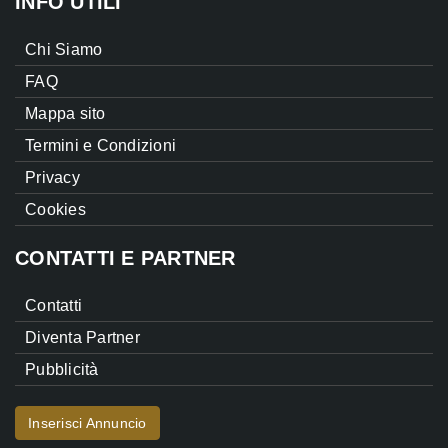
INFO UTILI
Chi Siamo
FAQ
Mappa sito
Termini e Condizioni
Privacy
Cookies
CONTATTI E PARTNER
Contatti
Diventa Partner
Pubblicità
Inserisci Annuncio