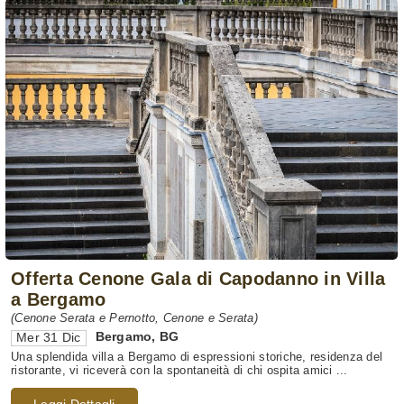
Offerta Cenone Gala di Capodanno in Villa
a Bergamo
(Cenone Serata e Pernotto, Cenone e Serata)
Bergamo
,
BG
Mer 31 Dic
Una splendida villa a Bergamo di espressioni storiche, residenza del
ristorante, vi riceverà con la spontaneità di chi ospita amici ...
Leggi Dettagli