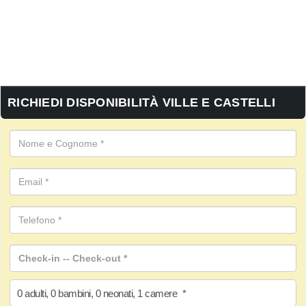
RICHIEDI DISPONIBILITÀ VILLE E CASTELLI
0
adulti
,
0
bambini
,
0
neonati
,
1
camere
*