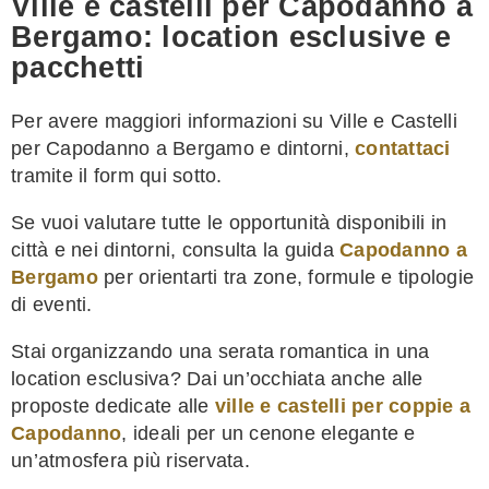
Ville e castelli per Capodanno a
Bergamo: location esclusive e
pacchetti
Per avere maggiori informazioni su Ville e Castelli
per Capodanno a Bergamo e dintorni,
contattaci
tramite il form qui sotto.
Se vuoi valutare tutte le opportunità disponibili in
città e nei dintorni, consulta la guida
Capodanno a
Bergamo
per orientarti tra zone, formule e tipologie
di eventi.
Stai organizzando una serata romantica in una
location esclusiva? Dai un’occhiata anche alle
proposte dedicate alle
ville e castelli per coppie a
Capodanno
, ideali per un cenone elegante e
un’atmosfera più riservata.