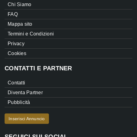
Chi Siamo
FAQ
Mappa sito
Termini e Condizioni
Privacy
Cookies
CONTATTI E PARTNER
Contatti
Diventa Partner
Pubblicità
Inserisci Annuncio
SEGUICI SUI SOCIAL