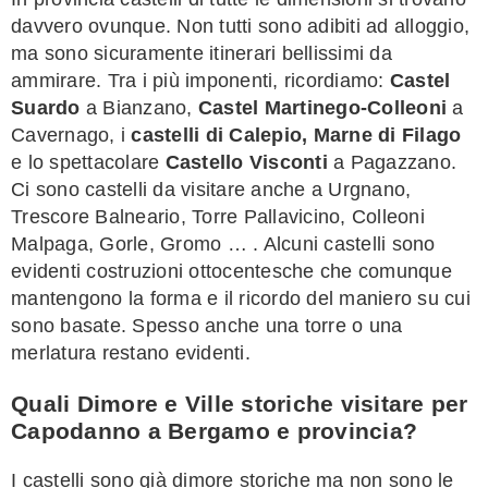
davvero ovunque. Non tutti sono adibiti ad alloggio,
ma sono sicuramente itinerari bellissimi da
ammirare. Tra i più imponenti, ricordiamo:
Castel
Suardo
a Bianzano,
Castel Martinego-Colleoni
a
Cavernago, i
castelli di Calepio, Marne di Filago
e lo spettacolare
Castello Visconti
a Pagazzano.
Ci sono castelli da visitare anche a Urgnano,
Trescore Balneario, Torre Pallavicino, Colleoni
Malpaga, Gorle, Gromo … . Alcuni castelli sono
evidenti costruzioni ottocentesche che comunque
mantengono la forma e il ricordo del maniero su cui
sono basate. Spesso anche una torre o una
merlatura restano evidenti.
Quali Dimore e Ville storiche visitare per
Capodanno a Bergamo e provincia?
I castelli sono già dimore storiche ma non sono le