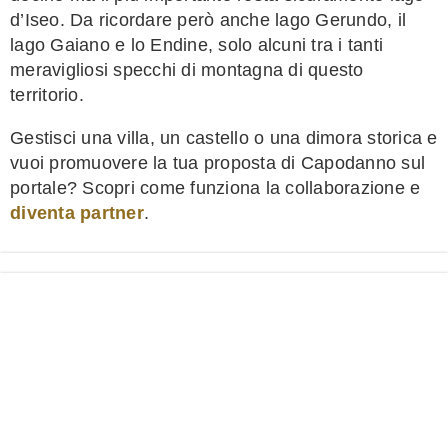
d’Iseo. Da ricordare però anche lago Gerundo, il
lago Gaiano e lo Endine, solo alcuni tra i tanti
meravigliosi specchi di montagna di questo
territorio.
Gestisci una villa, un castello o una dimora storica e
vuoi promuovere la tua proposta di Capodanno sul
portale? Scopri come funziona la collaborazione e
diventa partner
.