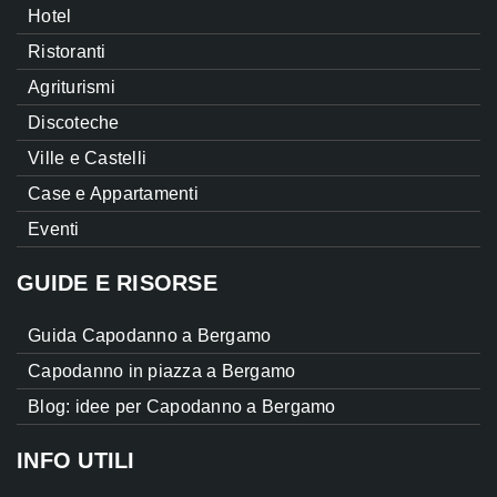
Hotel
Ristoranti
Agriturismi
Discoteche
Ville e Castelli
Case e Appartamenti
Eventi
GUIDE E RISORSE
Guida Capodanno a Bergamo
Capodanno in piazza a Bergamo
Blog: idee per Capodanno a Bergamo
INFO UTILI