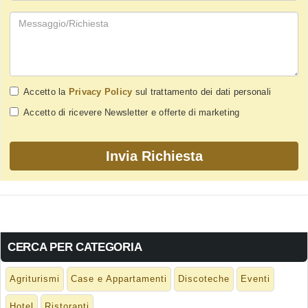
Accetto la
Privacy Policy
sul trattamento dei dati personali
Accetto di ricevere Newsletter e offerte di marketing
CERCA PER CATEGORIA
Agriturismi
Case e Appartamenti
Discoteche
Eventi
Hotel
Ristoranti