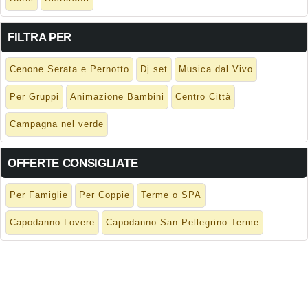
FILTRA PER
Cenone Serata e Pernotto
Dj set
Musica dal Vivo
Per Gruppi
Animazione Bambini
Centro Città
Campagna nel verde
OFFERTE CONSIGLIATE
Per Famiglie
Per Coppie
Terme o SPA
Capodanno Lovere
Capodanno San Pellegrino Terme