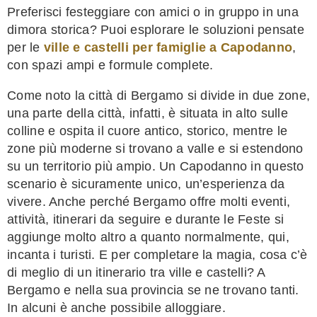
Preferisci festeggiare con amici o in gruppo in una
dimora storica? Puoi esplorare le soluzioni pensate
per le
ville e castelli per famiglie a Capodanno
,
con spazi ampi e formule complete.
Come noto la città di Bergamo si divide in due zone,
una parte della città, infatti, è situata in alto sulle
colline e ospita il cuore antico, storico, mentre le
zone più moderne si trovano a valle e si estendono
su un territorio più ampio. Un Capodanno in questo
scenario è sicuramente unico, un’esperienza da
vivere. Anche perché Bergamo offre molti eventi,
attività, itinerari da seguire e durante le Feste si
aggiunge molto altro a quanto normalmente, qui,
incanta i turisti. E per completare la magia, cosa c’è
di meglio di un itinerario tra ville e castelli? A
Bergamo e nella sua provincia se ne trovano tanti.
In alcuni è anche possibile alloggiare.