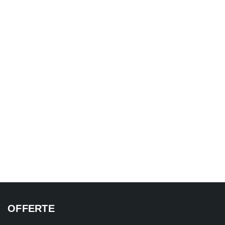
OFFERTE