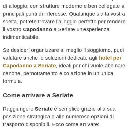
di alloggio, con strutture moderne e ben collegate ai
principali punti di interesse. Qualunque sia la vostra
scelta, potrete trovare l'alloggio perfetto per rendere
il vostro
Capodanno
a Seriate un'esperienza
indimenticabile.
Se desideri organizzare al meglio il soggiorno, puoi
valutare anche le soluzioni dedicate agli
hotel per
Capodanno a Seriate
, ideali per chi vuole abbinare
cenone, pernottamento e colazione in un’unica
formula.
Come arrivare a Seriate
Raggiungere
Seriate
è semplice grazie alla sua
posizione strategica e alle numerose opzioni di
trasporto disponibili. Ecco come arrivare: