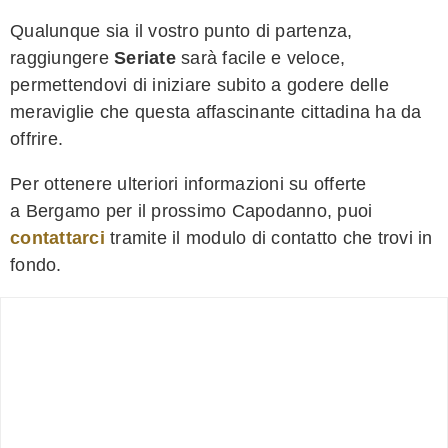
Qualunque sia il vostro punto di partenza,
raggiungere
Seriate
sarà facile e veloce,
permettendovi di iniziare subito a godere delle
meraviglie che questa affascinante cittadina ha da
offrire.
Per ottenere ulteriori informazioni su offerte
a Bergamo per il prossimo Capodanno, puoi
contattarci
tramite il modulo di contatto che trovi in
fondo.