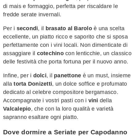
di mais e formaggio, perfetta per riscaldare le
fredde serate invernali.
Per i
secondi
, il
brasato al Barolo
è una scelta
eccellente, un piatto ricco e saporito che si sposa
perfettamente con i vini locali. Non dimenticate di
assaggiare il
cotechino
con lenticchie, un classico
delle festività che porta fortuna per il nuovo anno.
Infine, per i
dolci
, il
panettone
è un must, insieme
alla
torta Donizetti
, un dolce soffice e profumato
dedicato al celebre compositore bergamasco.
Accompagnate i vostri pasti con i
vini
della
Valcalepio
, che con la loro qualità e varietà
sapranno esaltare ogni piatto.
Dove dormire a Seriate per Capodanno