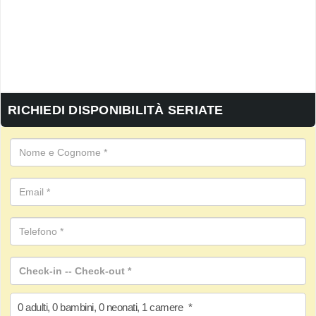
RICHIEDI DISPONIBILITÀ SERIATE
0
adulti
,
0
bambini
,
0
neonati
,
1
camere
*