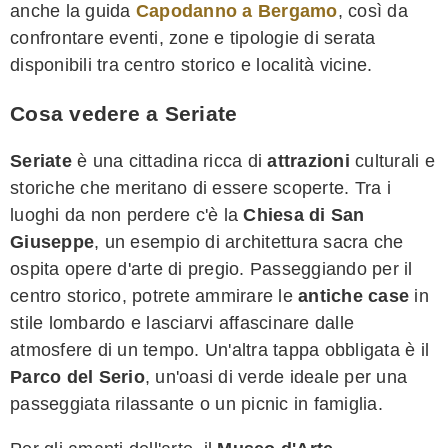
anche la guida
Capodanno a Bergamo
, così da
confrontare eventi, zone e tipologie di serata
disponibili tra centro storico e località vicine.
Cosa vedere a Seriate
Seriate
è una cittadina ricca di
attrazioni
culturali e
storiche che meritano di essere scoperte. Tra i
luoghi da non perdere c'è la
Chiesa di San
Giuseppe
, un esempio di architettura sacra che
ospita opere d'arte di pregio. Passeggiando per il
centro storico, potrete ammirare le
antiche case
in
stile lombardo e lasciarvi affascinare dalle
atmosfere di un tempo. Un'altra tappa obbligata è il
Parco del Serio
, un'oasi di verde ideale per una
passeggiata rilassante o un picnic in famiglia.