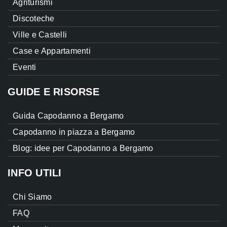
Agriturismi
Discoteche
Ville e Castelli
Case e Appartamenti
Eventi
GUIDE E RISORSE
Guida Capodanno a Bergamo
Capodanno in piazza a Bergamo
Blog: idee per Capodanno a Bergamo
INFO UTILI
Chi Siamo
FAQ