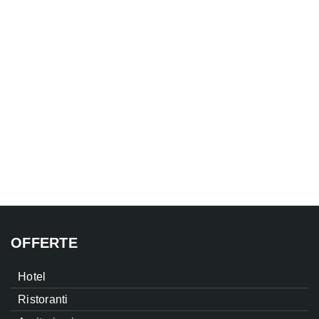
OFFERTE
Hotel
Ristoranti