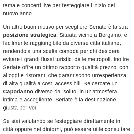
tema e concerti live per festeggiare l'inizio del
nuovo anno.
Un altro buon motivo per scegliere Seriate è la sua
posizione strategica
. Situata vicino a Bergamo, è
facilmente raggiungibile da diverse città italiane,
rendendola una scelta comoda per chi desidera
evitare i grandi flussi turistici delle metropoli. Inoltre,
Seriate offre un ottimo rapporto qualità-prezzo, con
alloggi e ristoranti che garantiscono un'esperienza
di alta qualità a costi accessibili. Se cercate un
Capodanno
diverso dal solito, in un'atmosfera
intima e accogliente, Seriate è la destinazione
giusta per voi.
Se stai valutando se festeggiare direttamente in
città oppure nei dintorni, può essere utile consultare