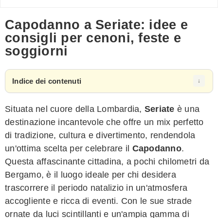
Capodanno a Seriate: idee e
consigli per cenoni, feste e
soggiorni
Indice dei contenuti
Situata nel cuore della Lombardia,
Seriate
è una
destinazione incantevole che offre un mix perfetto
di tradizione, cultura e divertimento, rendendola
un'ottima scelta per celebrare il
Capodanno
.
Questa affascinante cittadina, a pochi chilometri da
Bergamo, è il luogo ideale per chi desidera
trascorrere il periodo natalizio in un'atmosfera
accogliente e ricca di eventi. Con le sue strade
ornate da luci scintillanti e un'ampia gamma di