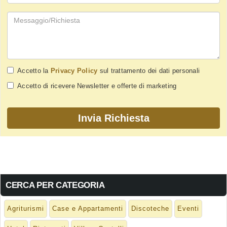
Accetto la
Privacy Policy
sul trattamento dei dati personali
Accetto di ricevere Newsletter e offerte di marketing
CERCA PER CATEGORIA
Agriturismi
Case e Appartamenti
Discoteche
Eventi