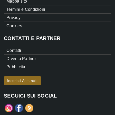
Mappa sito
Termini e Condizioni
Privacy
Cookies
CONTATTI E PARTNER
Contatti
Diventa Partner
Pubblicità
Inserisci Annuncio
SEGUICI SUI SOCIAL