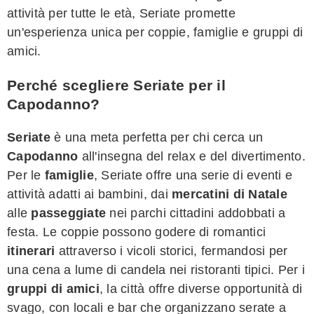
attività per tutte le età, Seriate promette
un'esperienza unica per coppie, famiglie e gruppi di
amici.
Perché scegliere Seriate per il
Capodanno?
Seriate
è una meta perfetta per chi cerca un
Capodanno
all'insegna del relax e del divertimento.
Per le
famiglie
, Seriate offre una serie di eventi e
attività adatti ai bambini, dai
mercatini di Natale
alle
passeggiate
nei parchi cittadini addobbati a
festa. Le coppie possono godere di romantici
itinerari
attraverso i vicoli storici, fermandosi per
una cena a lume di candela nei ristoranti tipici. Per i
gruppi di amici
, la città offre diverse opportunità di
svago, con locali e bar che organizzano serate a