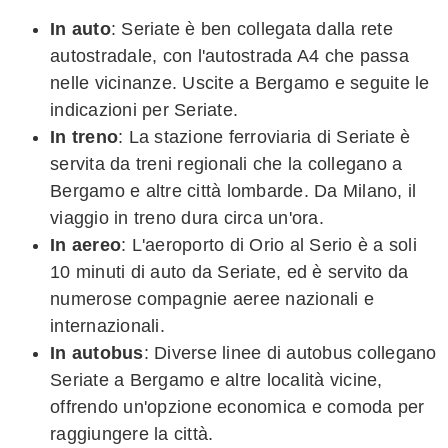
In auto
: Seriate è ben collegata dalla rete
autostradale, con l'autostrada A4 che passa
nelle vicinanze. Uscite a Bergamo e seguite le
indicazioni per Seriate.
In treno
: La stazione ferroviaria di Seriate è
servita da treni regionali che la collegano a
Bergamo e altre città lombarde. Da Milano, il
viaggio in treno dura circa un'ora.
In aereo
: L'aeroporto di Orio al Serio è a soli
10 minuti di auto da Seriate, ed è servito da
numerose compagnie aeree nazionali e
internazionali.
In autobus
: Diverse linee di autobus collegano
Seriate a Bergamo e altre località vicine,
offrendo un'opzione economica e comoda per
raggiungere la città.