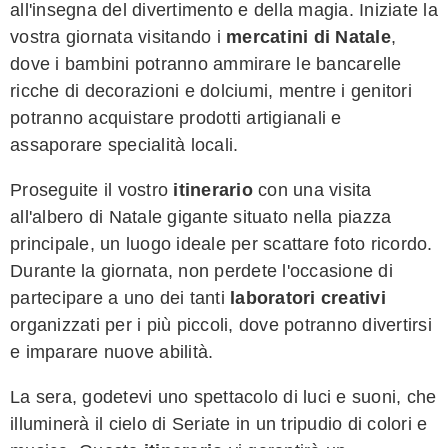
all'insegna del divertimento e della magia. Iniziate la
vostra giornata visitando i
mercatini di Natale
,
dove i bambini potranno ammirare le bancarelle
ricche di decorazioni e dolciumi, mentre i genitori
potranno acquistare prodotti artigianali e
assaporare specialità locali.
Proseguite il vostro
itinerario
con una visita
all'albero di Natale gigante situato nella piazza
principale, un luogo ideale per scattare foto ricordo.
Durante la giornata, non perdete l'occasione di
partecipare a uno dei tanti
laboratori creativi
organizzati per i più piccoli, dove potranno divertirsi
e imparare nuove abilità.
La sera, godetevi uno spettacolo di luci e suoni, che
illuminerà il cielo di Seriate in un tripudio di colori e