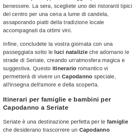
benessere. La sera, scegliete uno dei ristoranti tipici
del centro per una cena a lume di candela,
assaporando piatti della tradizione locale
accompagnati da ottimi vini.
Infine, concludete la vostra giornata con una
passeggiata sotto le
luci natalizie
che adornano le
strade di Seriate, creando un'atmosfera magica e
suggestiva. Questo
itinerario
romantico vi
permetterà di vivere un
Capodanno
speciale,
all'insegna dell'amore e della scoperta.
Itinerari per famiglie e bambini per
Capodanno a Seriate
Seriate è una destinazione perfetta per le
famiglie
che desiderano trascorrere un
Capodanno