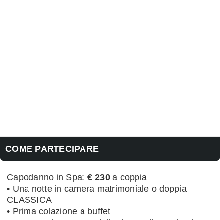
COME PARTECIPARE
Capodanno in Spa:
€ 230
a coppia
• Una notte in camera matrimoniale o doppia
CLASSICA
• Prima colazione a buffet