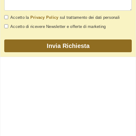
Accetto la
Privacy Policy
sul trattamento dei dati personali
Accetto di ricevere Newsletter e offerte di marketing