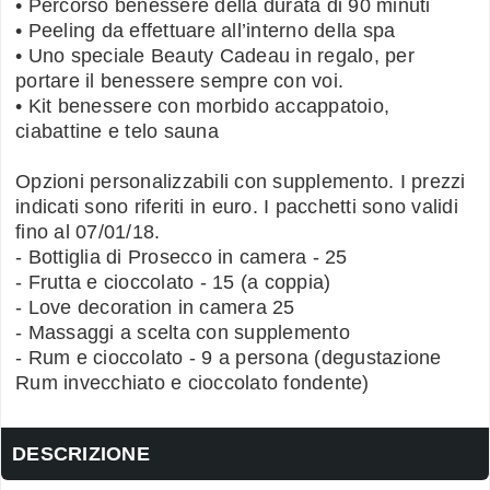
• Percorso benessere della durata di 90 minuti
• Peeling da effettuare all’interno della spa
• Uno speciale Beauty Cadeau in regalo, per
portare il benessere sempre con voi.
• Kit benessere con morbido accappatoio,
ciabattine e telo sauna
Opzioni personalizzabili con supplemento. I prezzi
indicati sono riferiti in euro. I pacchetti sono validi
fino al 07/01/18.
- Bottiglia di Prosecco in camera - 25
- Frutta e cioccolato - 15 (a coppia)
- Love decoration in camera 25
- Massaggi a scelta con supplemento
- Rum e cioccolato - 9 a persona (degustazione
Rum invecchiato e cioccolato fondente)
DESCRIZIONE