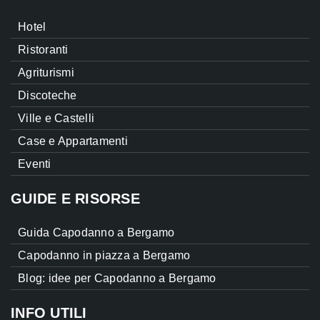
Hotel
Ristoranti
Agriturismi
Discoteche
Ville e Castelli
Case e Appartamenti
Eventi
GUIDE E RISORSE
Guida Capodanno a Bergamo
Capodanno in piazza a Bergamo
Blog: idee per Capodanno a Bergamo
INFO UTILI