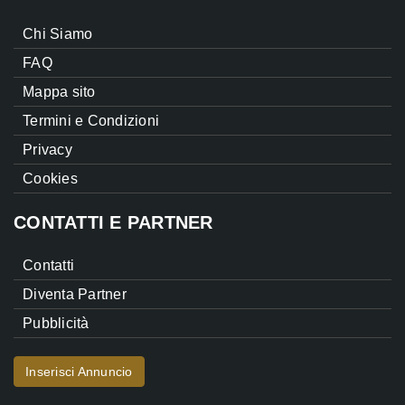
Chi Siamo
FAQ
Mappa sito
Termini e Condizioni
Privacy
Cookies
CONTATTI E PARTNER
Contatti
Diventa Partner
Pubblicità
Inserisci Annuncio