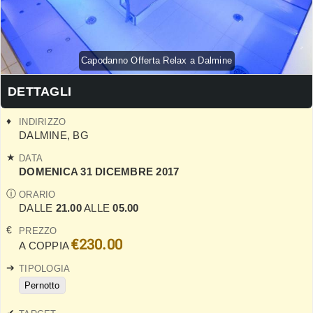
Capodanno Offerta Relax a Dalmine
DETTAGLI
INDIRIZZO
DALMINE
,
BG
DATA
DOMENICA 31 DICEMBRE 2017
ORARIO
DALLE
21.00
ALLE
05.00
PREZZO
€230.00
A COPPIA
TIPOLOGIA
Pernotto