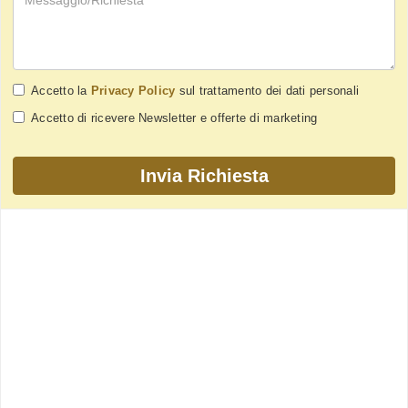
Accetto la
Privacy Policy
sul trattamento dei dati personali
Accetto di ricevere Newsletter e offerte di marketing