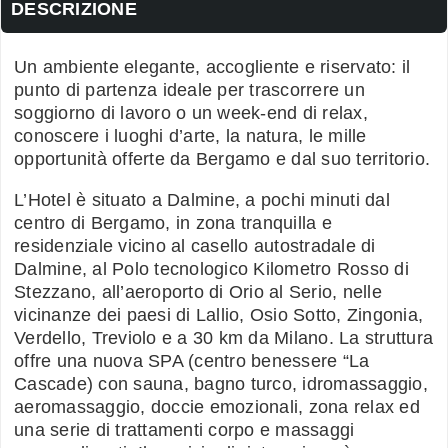
DESCRIZIONE
Un ambiente elegante, accogliente e riservato: il
punto di partenza ideale per trascorrere un
soggiorno di lavoro o un week-end di relax,
conoscere i luoghi d’arte, la natura, le mille
opportunità offerte da Bergamo e dal suo territorio.
L’Hotel è situato a Dalmine, a pochi minuti dal
centro di Bergamo, in zona tranquilla e
residenziale vicino al casello autostradale di
Dalmine, al Polo tecnologico Kilometro Rosso di
Stezzano, all’aeroporto di Orio al Serio, nelle
vicinanze dei paesi di Lallio, Osio Sotto, Zingonia,
Verdello, Treviolo e a 30 km da Milano. La struttura
offre una nuova SPA (centro benessere “La
Cascade) con sauna, bagno turco, idromassaggio,
aeromassaggio, doccie emozionali, zona relax ed
una serie di trattamenti corpo e massaggi