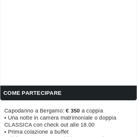
COME PARTECIPARE
Capodanno a Bergamo:
€ 350
a coppia
• Una notte in camera matrimoniale o doppia
CLASSICA con check out alle 18.00
• Prima colazione a buffet