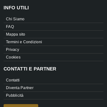
INFO UTILI
Chi Siamo
FAQ
Mappa sito
Termini e Condizioni
Privacy
Cookies
CONTATTI E PARTNER
Contatti
Diventa Partner
Pubblicità