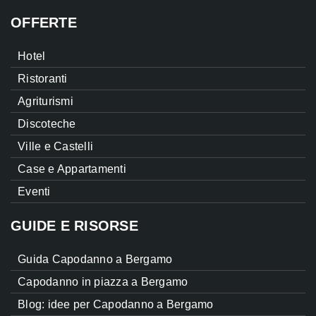
OFFERTE
Hotel
Ristoranti
Agriturismi
Discoteche
Ville e Castelli
Case e Appartamenti
Eventi
GUIDE E RISORSE
Guida Capodanno a Bergamo
Capodanno in piazza a Bergamo
Blog: idee per Capodanno a Bergamo