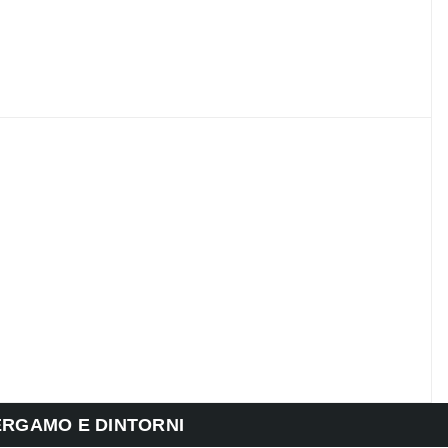
ERGAMO E DINTORNI