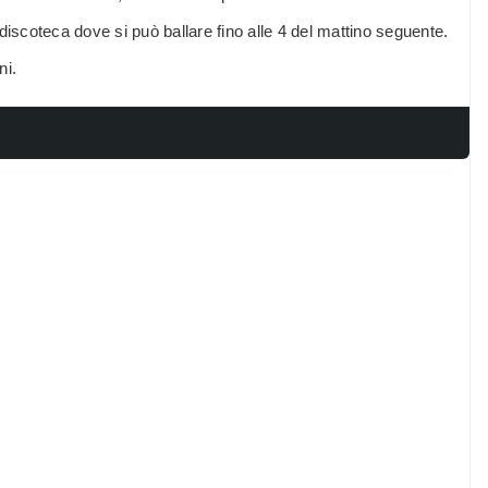
n discoteca dove si può ballare fino alle 4 del mattino seguente.
ni.