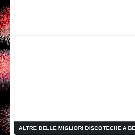
ALTRE DELLE MIGLIORI DISCOTECHE A B